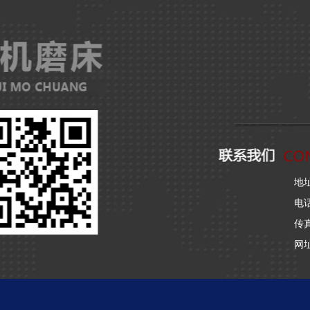
地
电话：
传真
网址