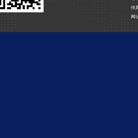
传真
网址