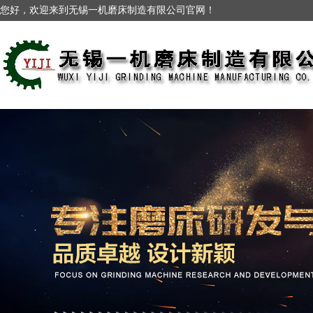
您好，欢迎来到无锡一机磨床制造有限公司官网！