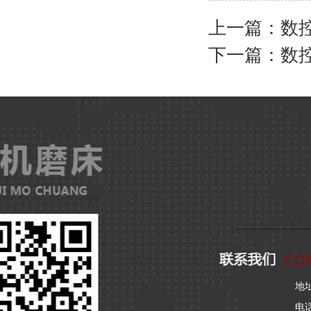
上一篇：
数控
下一篇：
数控
地
电话：