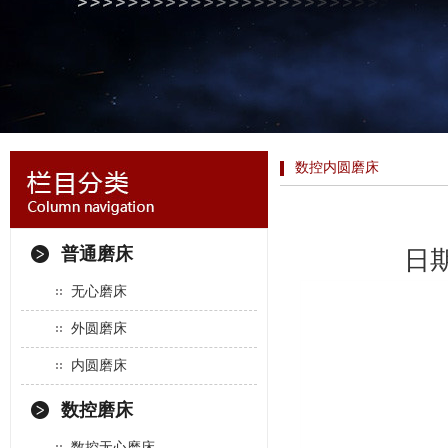
数控内圆磨床
普通磨床
日期
无心磨床
外圆磨床
内圆磨床
数控磨床
数控无心磨床