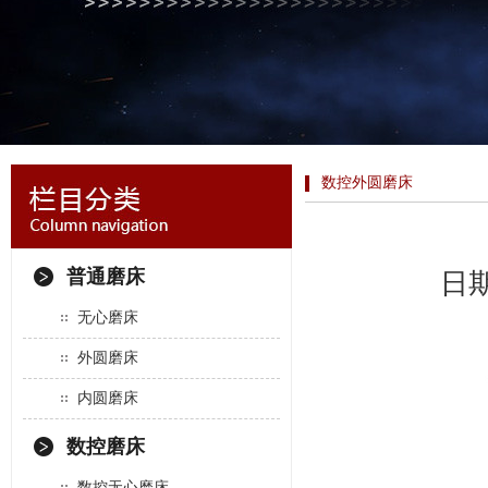
数控外圆磨床
普通磨床
日期
无心磨床
外圆磨床
内圆磨床
数控磨床
数控无心磨床