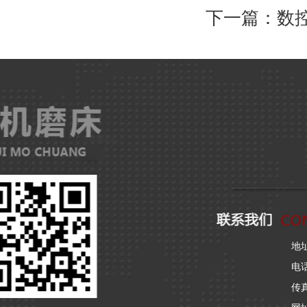
下一篇：
数控
地
电话：
传真