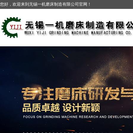
您好，欢迎来到无锡一机磨床制造有限公司官网！