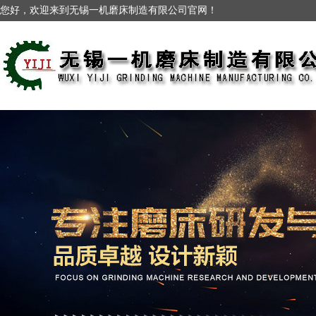
您好，欢迎来到无锡一机磨床制造有限公司官网！