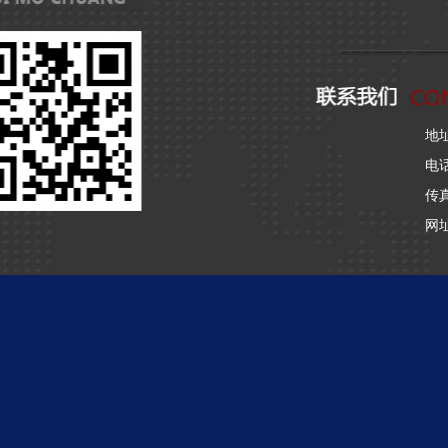
地
电话：
传真
网址